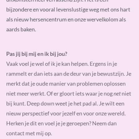
bijzondere en vooral levenslustige weg met ons hart
als nieuw hersencentrum en onze wervelkolom als
aards baken.
Pas jij bij mij en ik bij jou?
Vaak voel je wel of ik je kan helpen. Ergens in je
rammelt er dan iets aan de deur van je bewustzijn. Je
merkt dat je oude manier van problemen oplossen
niet meer werkt. Of er gloort iets waar je nog
net
niet
bij kunt. Deep down weet je het pad al.
Je wilt een
nieuw perspectief voor jezelf en voor onze wereld.
Herken je dit en voel je je geroepen? Neem dan
contact met mij op.